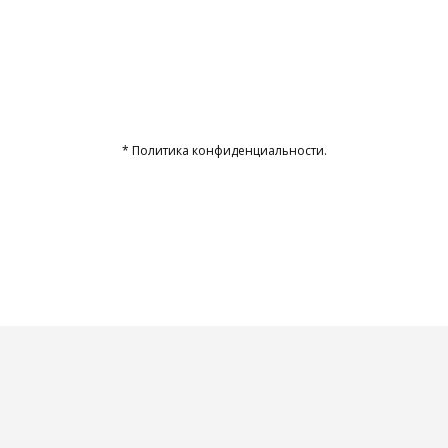
* Политика конфиденциальности.