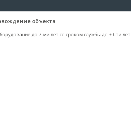
овождение объекта
борудование до 7-ми лет со сроком службы до 30-ти лет