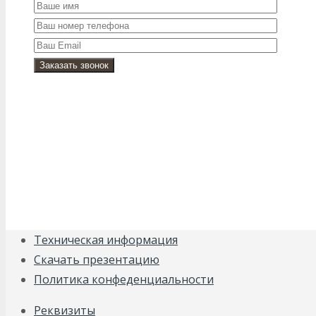
Техническая информация
Cкачать презентацию
Политика конфеденциальности
Реквизиты